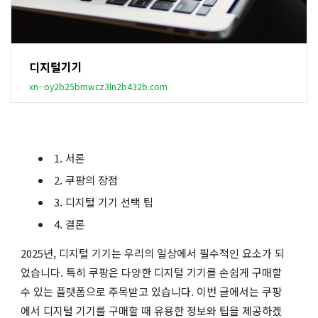
디지털기기
xn--oy2b25bmwcz3ln2b432b.com
1. 서론
2. 쿠팡의 장점
3. 디지털 기기 선택 팁
4. 결론
2025년, 디지털 기기는 우리의 일상에서 필수적인 요소가 되
었습니다. 특히 쿠팡은 다양한 디지털 기기를 손쉽게 구매할
수 있는 플랫폼으로 주목받고 있습니다. 이번 글에서는 쿠팡
에서 디지털 기기를 구매할 때 유용한 정보와 팁을 제공하겠