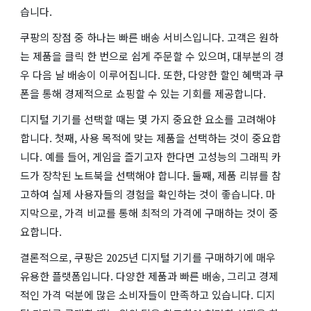
습니다.
쿠팡의 장점 중 하나는 빠른 배송 서비스입니다. 고객은 원하
는 제품을 클릭 한 번으로 쉽게 주문할 수 있으며, 대부분의 경
우 다음 날 배송이 이루어집니다. 또한, 다양한 할인 혜택과 쿠
폰을 통해 경제적으로 쇼핑할 수 있는 기회를 제공합니다.
디지털 기기를 선택할 때는 몇 가지 중요한 요소를 고려해야
합니다. 첫째, 사용 목적에 맞는 제품을 선택하는 것이 중요합
니다. 예를 들어, 게임을 즐기고자 한다면 고성능의 그래픽 카
드가 장착된 노트북을 선택해야 합니다. 둘째, 제품 리뷰를 참
고하여 실제 사용자들의 경험을 확인하는 것이 좋습니다. 마
지막으로, 가격 비교를 통해 최적의 가격에 구매하는 것이 중
요합니다.
결론적으로, 쿠팡은 2025년 디지털 기기를 구매하기에 매우
유용한 플랫폼입니다. 다양한 제품과 빠른 배송, 그리고 경제
적인 가격 덕분에 많은 소비자들이 만족하고 있습니다. 디지