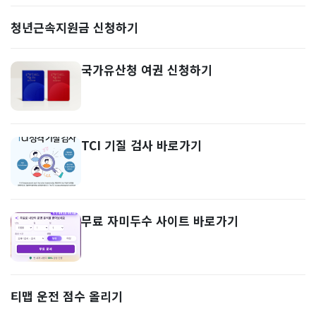
청년근속지원금 신청하기
국가유산청 여권 신청하기
TCI 기질 검사 바로가기
무료 자미두수 사이트 바로가기
티맵 운전 점수 올리기