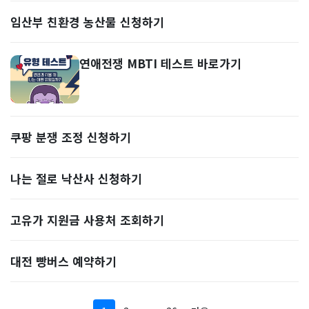
임산부 친환경 농산물 신청하기
연애전쟁 MBTI 테스트 바로가기
쿠팡 분쟁 조정 신청하기
나는 절로 낙산사 신청하기
고유가 지원금 사용처 조회하기
대전 빵버스 예약하기