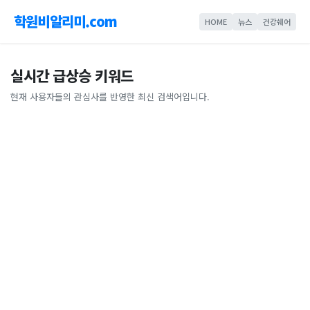
학원비알리미.com
HOME
뉴스
건강쉐어
실시간 급상승 키워드
현재 사용자들의 관심사를 반영한 최신 검색어입니다.