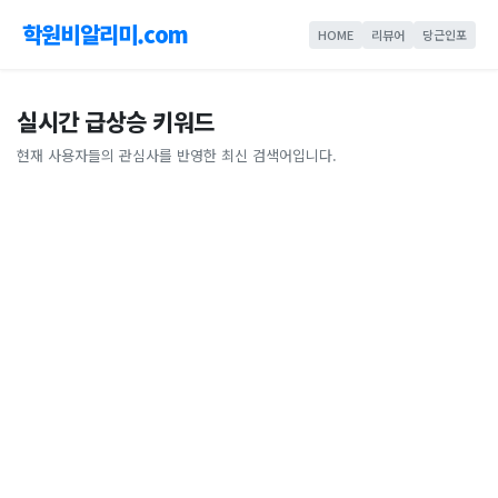
학원비알리미.com
HOME
리뷰어
당근인포
실시간 급상승 키워드
현재 사용자들의 관심사를 반영한 최신 검색어입니다.