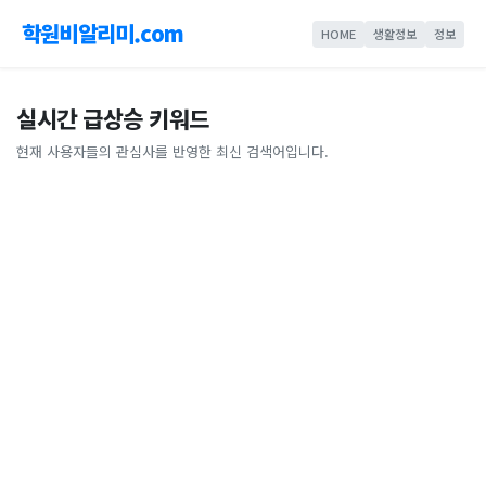
학원비알리미.com
HOME
생활정보
정보
실시간 급상승 키워드
현재 사용자들의 관심사를 반영한 최신 검색어입니다.