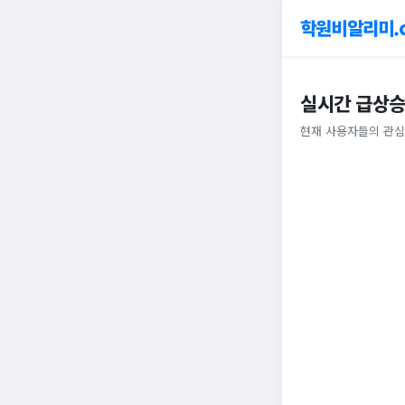
학원비알리미.
실시간 급상승
현재 사용자들의 관심