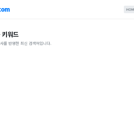
com
HOM
 키워드
사를 반영한 최신 검색어입니다.